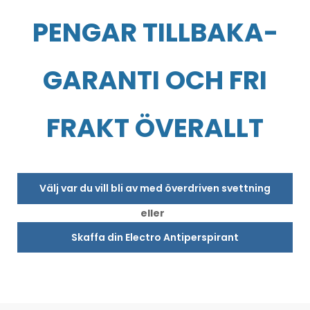
PENGAR TILLBAKA-
GARANTI OCH FRI
FRAKT ÖVERALLT
Välj var du vill bli av med överdriven svettning
eller
Skaffa din Electro Antiperspirant