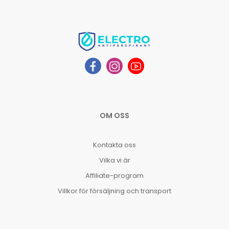
OM OSS
Kontakta oss
Vilka vi är
Affiliate-program
Villkor för försäljning och transport