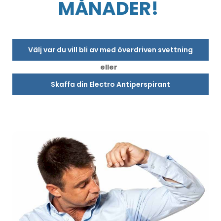
MÅNADER!
Välj var du vill bli av med överdriven svettning
eller
Skaffa din Electro Antiperspirant