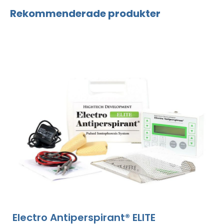
Rekommenderade produkter
Electro Antiperspirant® ELITE