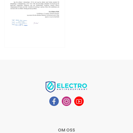
OM OSS