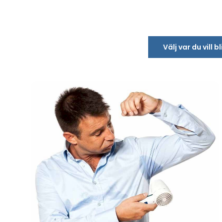
Välj var du vill 