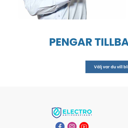
PENGAR TILLB
Välj var du vill 