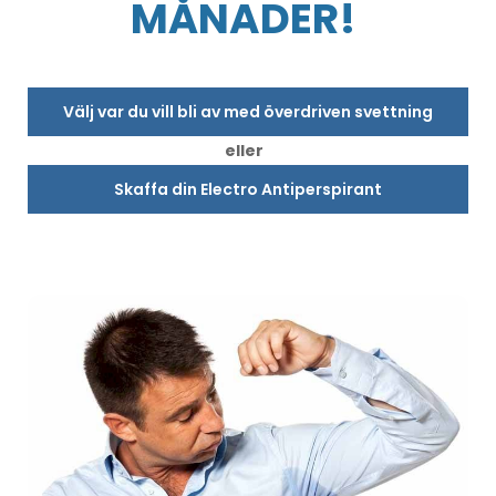
MÅNADER!
Välj var du vill bli av med överdriven svettning
eller
Skaffa din Electro Antiperspirant