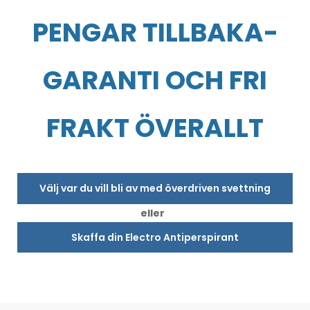
PENGAR TILLBAKA-
GARANTI OCH FRI
FRAKT ÖVERALLT
Välj var du vill bli av med överdriven svettning
eller
Skaffa din Electro Antiperspirant