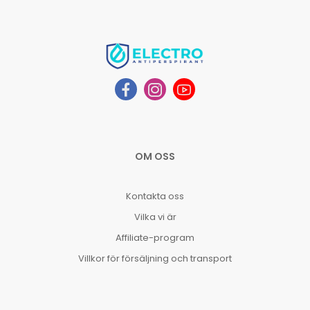
OM OSS
Kontakta oss
Vilka vi är
Affiliate-program
Villkor för försäljning och transport