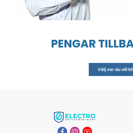
PENGAR TILLB
Välj var du vill 