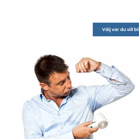
Välj var du vill 