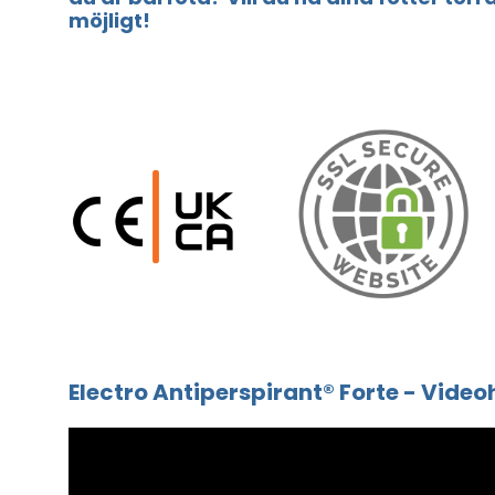
möjligt!
Electro Antiperspirant® Forte - Vide