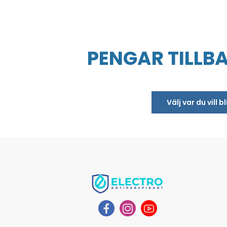
PENGAR TILLB
Välj var du vill 