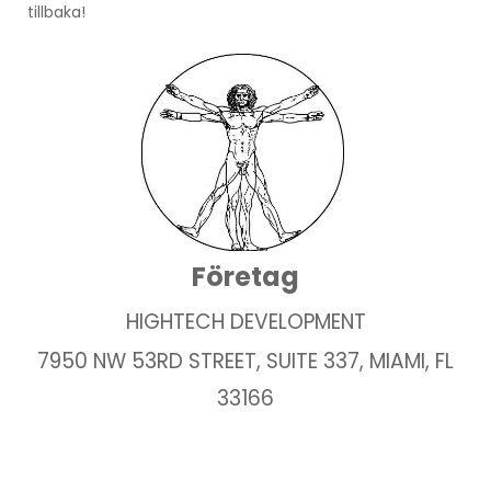
tillbaka!
Företag
HIGHTECH DEVELOPMENT
7950 NW 53RD STREET, SUITE 337, MIAMI, FL
33166