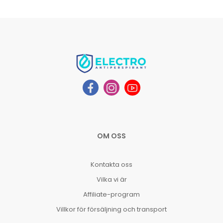
OM OSS
Kontakta oss
Vilka vi är
Affiliate-program
Villkor för försäljning och transport